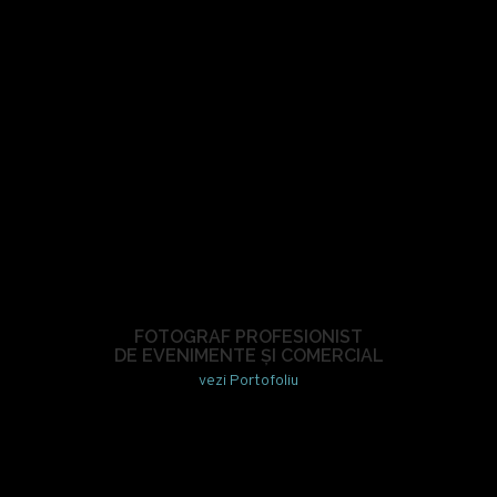
FOTOGRAF PROFESIONIST
DE EVENIMENTE ȘI COMERCIAL
vezi Portofoliu